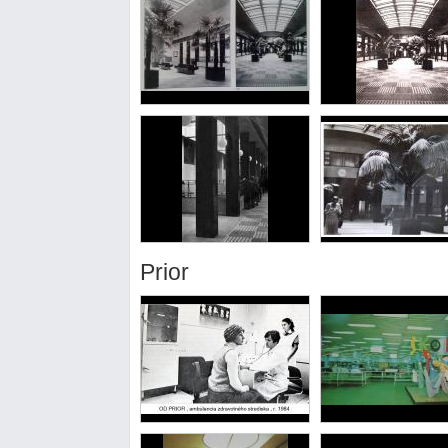
Prior