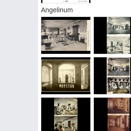
Angelinum