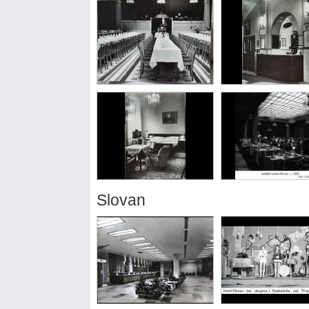
Slovan