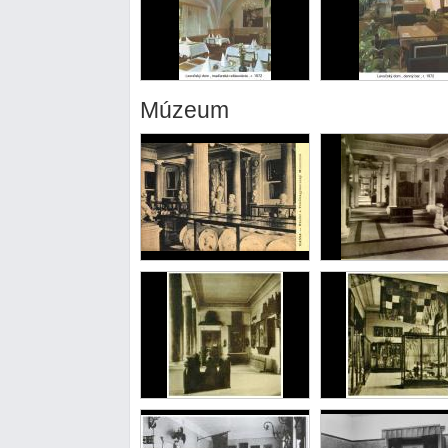
Múzeum