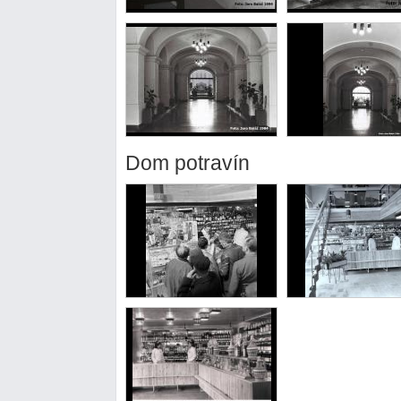
Dom potravín