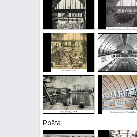
Pošta