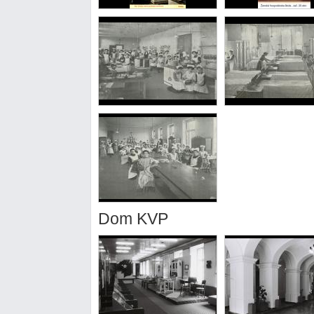
Dom KVP