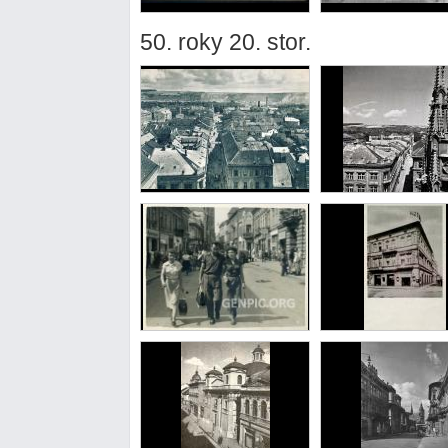
50. roky 20. stor.