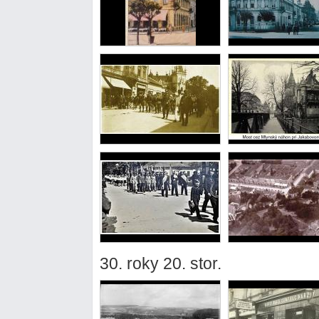
30. roky 20. stor.