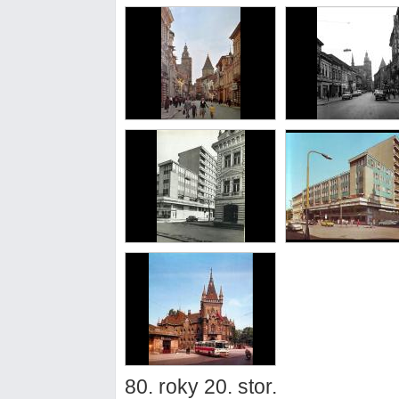
80. roky 20. stor.