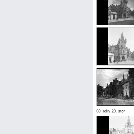
60. roky 20. stor.