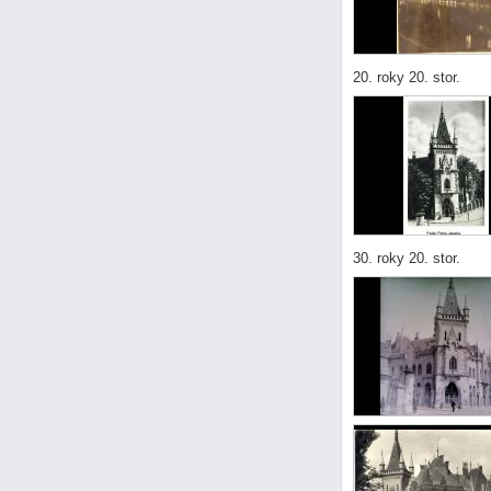
20. roky 20. stor.
30. roky 20. stor.