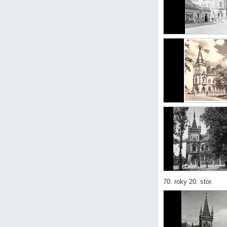
70. roky 20. stor.